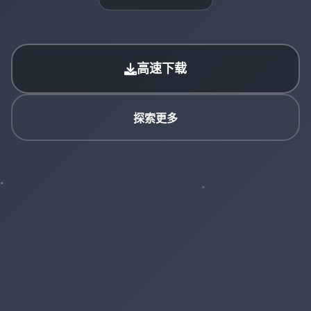
高速下载
探索更多