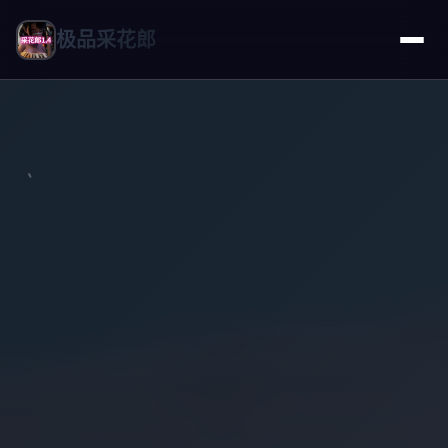
极品采花郎