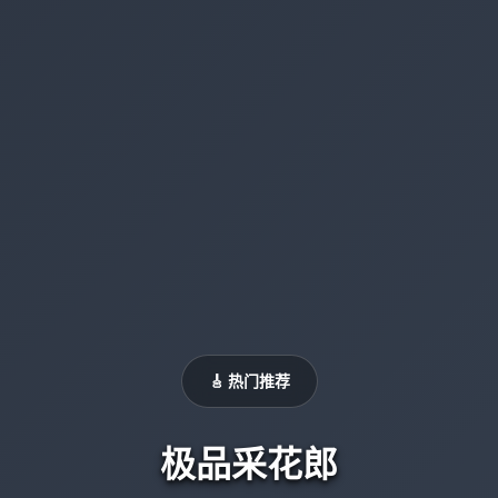
🎸 热门推荐
极品采花郎