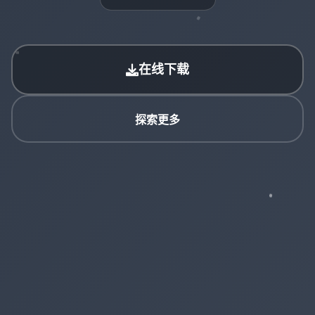
在线下载
探索更多