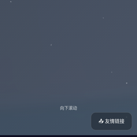
向下滚动
📤 友情链接