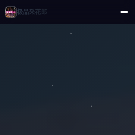
极品采花郎