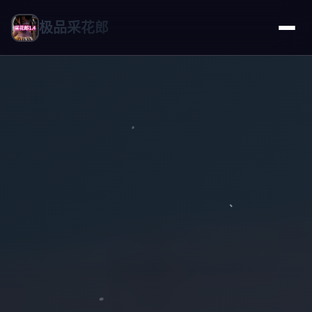
极品采花郎