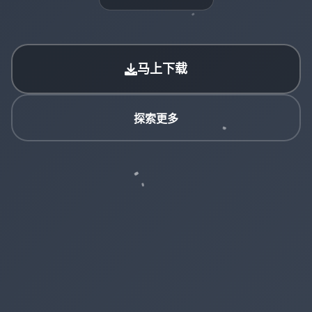
马上下载
探索更多